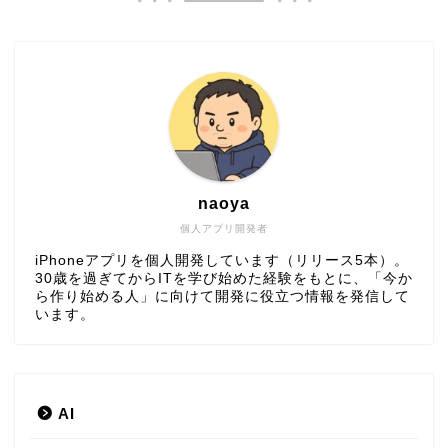
naoya
個人アプリ開発者
iPhoneアプリを個人開発しています（リリース5本）。
30歳を過ぎてからITを学び始めた経験をもとに、「今か
ら作り始める人」に向けて開発に役立つ情報を発信して
います。
AI