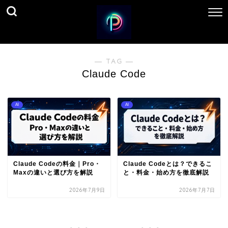
― TAG ―
Claude Code
AI
AI
Claude Codeの料金｜Pro・
Claude Codeとは？できるこ
Maxの違いと選び方を解説
と・料金・始め方を徹底解説
2026年7月9日
2026年7月7日