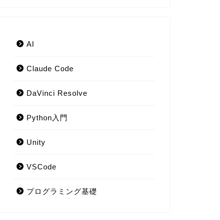
AI
Claude Code
DaVinci Resolve
Python入門
Unity
VSCode
プログラミング基礎