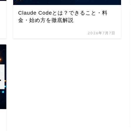
Claude Codeとは？できること・料
金・始め方を徹底解説
日
2026年7月7日