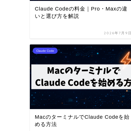
Claude Codeの料金｜Pro・Maxの違
いと選び方を解説
2026年7月9
Claude Code
MacのターミナルでClaude Codeを始
める方法