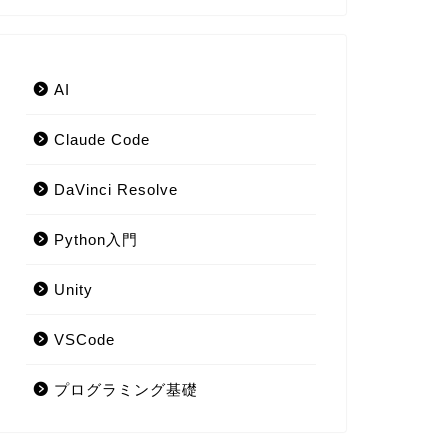
AI
Claude Code
DaVinci Resolve
Python入門
Unity
VSCode
プログラミング基礎