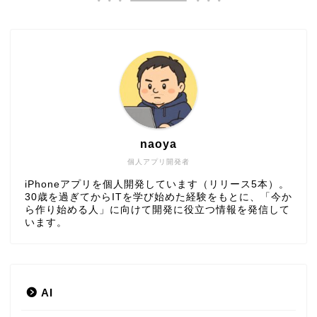
naoya
個人アプリ開発者
iPhoneアプリを個人開発しています（リリース5本）。
30歳を過ぎてからITを学び始めた経験をもとに、「今か
ら作り始める人」に向けて開発に役立つ情報を発信して
います。
AI