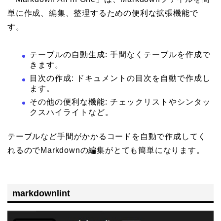
単に作成、編集、整理するための便利な拡張機能で
す。
テーブルの自動生成: 手間なくテーブルを作成で
きます。
目次の作成: ドキュメントの目次を自動で作成し
ます。
その他の便利な機能: チェックリストやシンタッ
クスハイライトなど。
テーブルなど手間がかかるコードを自動で作成してく
れるのでMarkdownの編集がとても簡単になります。
markdownlint