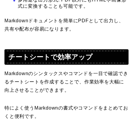
式に変換することも可能です。
Markdownドキュメントを簡単にPDFとして出力し、
共有や配布が容易になります。
チートシートで効率アップ
Markdownのシンタックスやコマンドを一目で確認でき
るチートシートを作成することで、作業効率を大幅に
向上させることができます。
特によく使うMarkdownの書式やコマンドをまとめてお
くと便利です。