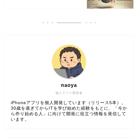
naoya
個人アプリ開発者
iPhoneアプリを個人開発しています（リリース5本）。
30歳を過ぎてからITを学び始めた経験をもとに、「今か
ら作り始める人」に向けて開発に役立つ情報を発信して
います。