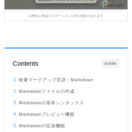
記事内に商品プロモーションを含む場合があります
Contents
CLOSE
軽量マークアップ言語：Markdown
Markdownファイルの作成
Markdownの基本シンタックス
Markdownプレビュー機能
Markdownの拡張機能