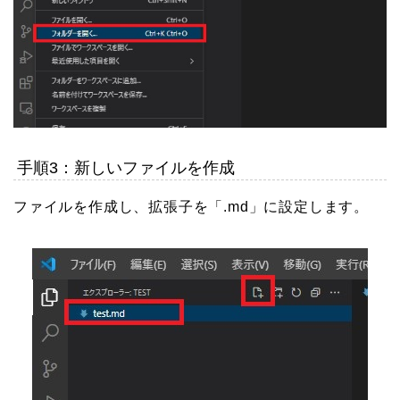
手順3：新しいファイルを作成
ファイルを作成し、拡張子を「.md」に設定します。