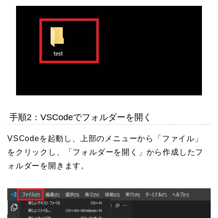
手順2：VSCodeでフォルダーを開く
VSCodeを起動し、上部のメニューから「ファイル」
をクリックし、「フォルダーを開く」から作成したフ
ォルダーを開きます。