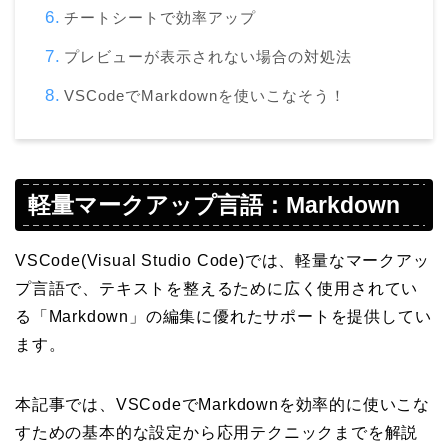
チートシートで効率アップ
プレビューが表示されない場合の対処法
VSCodeでMarkdownを使いこなそう！
軽量マークアップ言語：Markdown
VSCode(Visual Studio Code)では、軽量なマークアッ
プ言語で、テキストを整えるために広く使用されてい
る「Markdown」の編集に優れたサポートを提供してい
ます。
本記事では、VSCodeでMarkdownを効率的に使いこな
すための基本的な設定から応用テクニックまでを解説