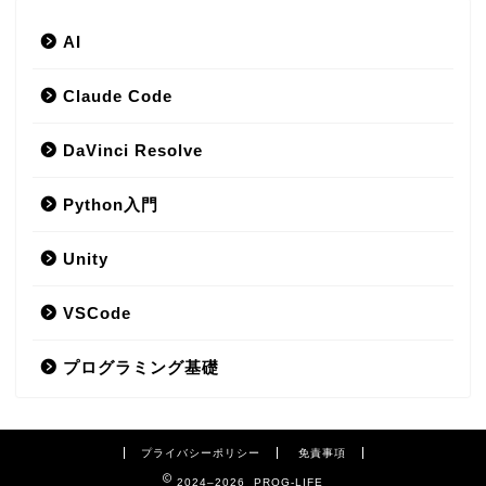
AI
Claude Code
DaVinci Resolve
Python入門
Unity
VSCode
プログラミング基礎
プライバシーポリシー
免責事項
2024–2026 PROG-LIFE