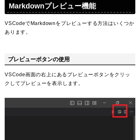
Markdownプレビュー機能
VSCodeでMarkdownをプレビューする方法はいくつか
あります。
プレビューボタンの使用
VSCode画面の右上にあるプレビューボタンをクリッ
クしてプレビューを表示します。