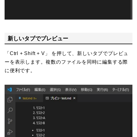
新しいタブでプレビュー
「Ctrl + Shift + V」 を押して、新しいタブでプレビュ
ーを表示します。複数のファイルを同時に編集する際
に便利です。