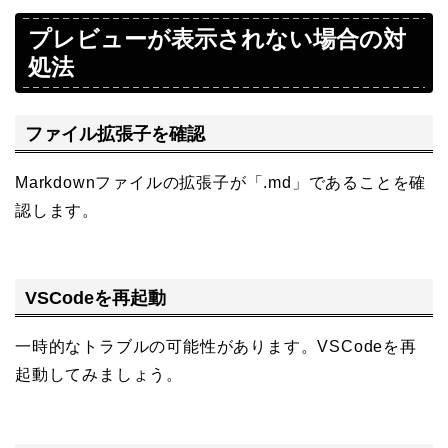
プレビューが表示されない場合の対
処法
ファイル拡張子を確認
Markdownファイルの拡張子が「.md」であることを確
認します。
VSCodeを再起動
一時的なトラブルの可能性があります。VSCodeを再
起動してみましょう。