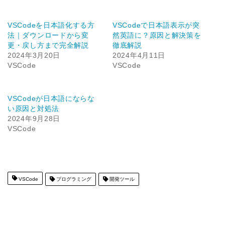
VSCodeを日本語化する方
VSCodeで日本語表示が突
法｜ダウンロードから変
然英語に？原因と解決策を
更・戻し方まで完全解説
徹底解説
2024年3月20日
2024年4月11日
VSCode
VSCode
VSCodeが日本語にならな
い原因と対処法
2024年9月28日
VSCode
VSCode
プログラミング
開発ツール