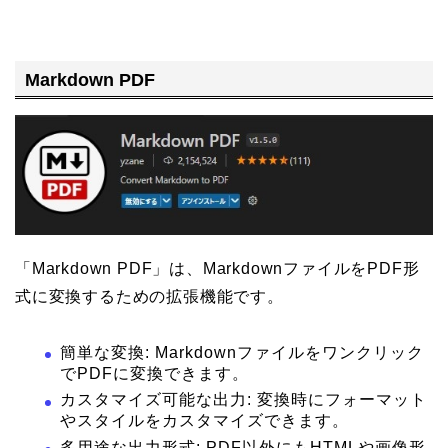
Markdown PDF
「Markdown PDF」は、MarkdownファイルをPDF形
式に変換するための拡張機能です。
簡単な変換: Markdownファイルをワンクリック
でPDFに変換できます。
カスタマイズ可能な出力: 変換時にフォーマット
やスタイルをカスタマイズできます。
多用途な出力形式: PDF以外にもHTMLや画像形