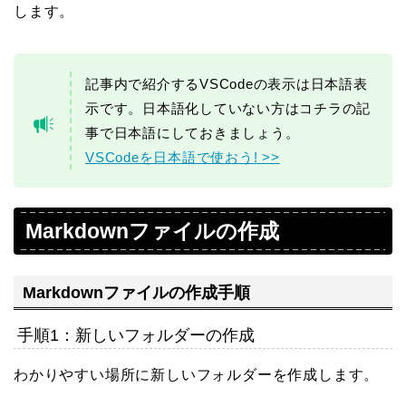
します。
記事内で紹介するVSCodeの表示は日本語表
示です。日本語化していない方はコチラの記
事で日本語にしておきましょう。
VSCodeを日本語で使おう! >>
Markdownファイルの作成
Markdownファイルの作成手順
手順1：新しいフォルダーの作成
わかりやすい場所に新しいフォルダーを作成します。