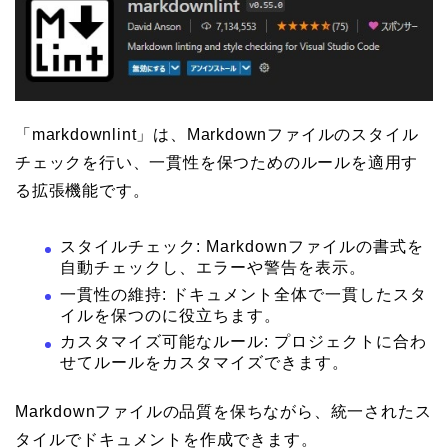
「markdownlint」は、Markdownファイルのスタイル
チェックを行い、一貫性を保つためのルールを適用す
る拡張機能です。
スタイルチェック: Markdownファイルの書式を
自動チェックし、エラーや警告を表示。
一貫性の維持: ドキュメント全体で一貫したスタ
イルを保つのに役立ちます。
カスタマイズ可能なルール: プロジェクトに合わ
せてルールをカスタマイズできます。
Markdownファイルの品質を保ちながら、統一されたス
タイルでドキュメントを作成できます。