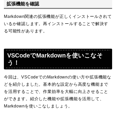
拡張機能を確認
Markdown関連の拡張機能が正しくインストールされて
いるか確認します。再インストールすることで解決す
る可能性があります。
VSCodeでMarkdownを使いこなそ
う！
今回は、VSCodeでのMarkdownの使い方や拡張機能な
どを紹介しました。基本的な設定から高度な機能まで
を活用することで、作業効率を大幅に向上させること
ができます。紹介した機能や拡張機能を活用して、
Markdownを使いこなしましょう。