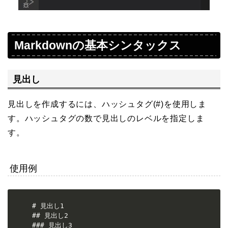
Markdownの基本シンタックス
見出し
見出しを作成するには、ハッシュタグ(#)を使用しま
す。ハッシュタグの数で見出しのレベルを指定しま
す。
使用例
# 見出し1

## 見出し2

### 見出し3
