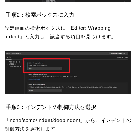
手順2：検索ボックスに入力
設定画面の検索ボックスに「Editor: Wrapping
Indent」と入力し、該当する項目を見つけます。
手順3：インデントの制御方法を選択
「none/same/indent/deepIndent」から、インデントの
制御方法を選択します。