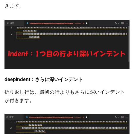
きます。
deepIndent：さらに深いインデント
折り返し行は、最初の行よりもさらに深いインデント
が付きます。