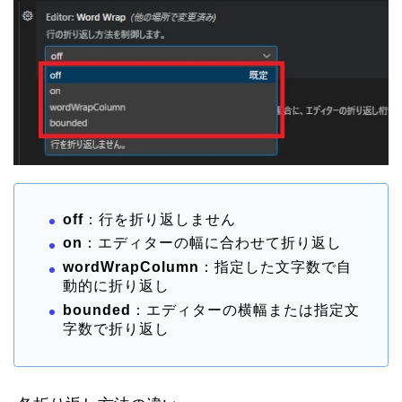
off
：行を折り返しません
on
：エディターの幅に合わせて折り返し
wordWrapColumn
：指定した文字数で自
動的に折り返し
bounded
：エディターの横幅または指定文
字数で折り返し