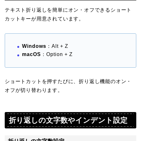
テキスト折り返しを簡単にオン・オフできるショート
カットキーが用意されています。
Windows
：Alt + Z
macOS
：Option + Z
ショートカットを押すたびに、折り返し機能のオン・
オフが切り替わります。
折り返しの文字数やインデント設定