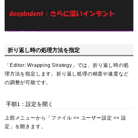
折り返し時の処理方法を指定
「Editor: Wrapping Strategy」では、折り返し時の処
理方法を指定します。折り返し処理の精度や速度など
の調整が可能です。
手順1：設定を開く
上部メニューから「ファイル >> ユーザー設定 >> 設
定」を開きます。