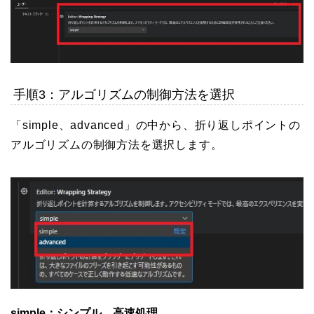
手順3：アルゴリズムの制御方法を選択
「simple、advanced」の中から、折り返しポイントの
アルゴリズムの制御方法を選択します。
simple：シンプル、高速処理