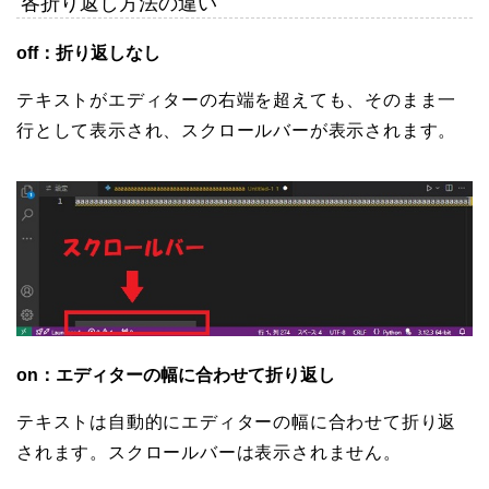
各折り返し方法の違い
off：折り返しなし
テキストがエディターの右端を超えても、そのまま一
行として表示され、スクロールバーが表示されます。
on：エディターの幅に合わせて折り返し
テキストは自動的にエディターの幅に合わせて折り返
されます。スクロールバーは表示されません。