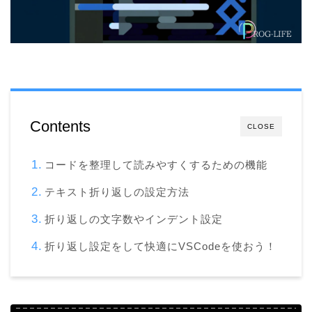
Contents
CLOSE
コードを整理して読みやすくするための機能
テキスト折り返しの設定方法
折り返しの文字数やインデント設定
折り返し設定をして快適にVSCodeを使おう！