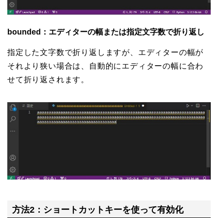
bounded：エディターの幅または指定文字数で折り返し
指定した文字数で折り返しますが、エディターの幅が
それより狭い場合は、自動的にエディターの幅に合わ
せて折り返されます。
方法2：ショートカットキーを使って有効化