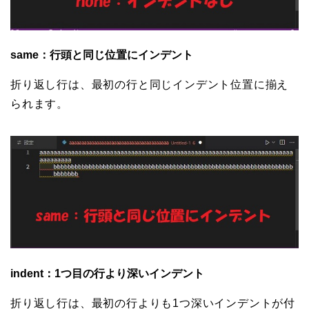
same：行頭と同じ位置にインデント
折り返し行は、最初の行と同じインデント位置に揃え
られます。
indent：1つ目の行より深いインデント
折り返し行は、最初の行よりも1つ深いインデントが付