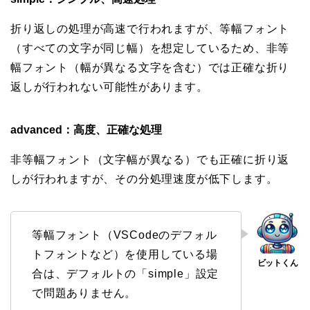
折り返しの処理が高速で行われますが、等幅フォント
（すべての文字が同じ幅）を想定しているため、非等
幅フォント（幅が異なる文字を含む）では正確な折り
返しが行われない可能性があります。
advanced：高度、正確な処理
非等幅フォント（文字幅が異なる）でも正確に折り返
しが行われますが、その分処理速度が低下します。
等幅フォント（VSCodeのデフォル
トフォントなど）を使用している場
合は、デフォルトの「simple」設定
で問題ありません。