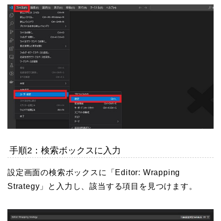
手順2：検索ボックスに入力
設定画面の検索ボックスに「Editor: Wrapping
Strategy」と入力し、該当する項目を見つけます。