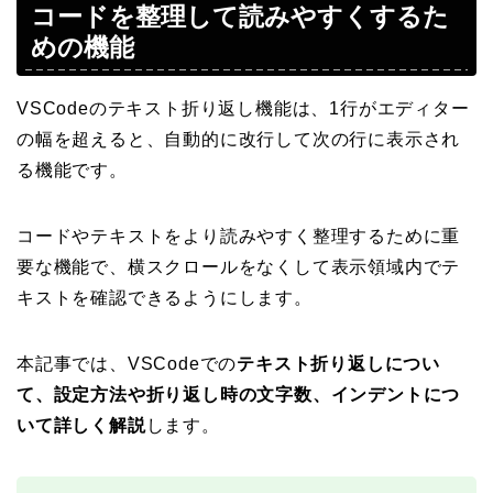
コードを整理して読みやすくするた
めの機能
VSCodeのテキスト折り返し機能は、1行がエディター
の幅を超えると、自動的に改行して次の行に表示され
る機能です。
コードやテキストをより読みやすく整理するために重
要な機能で、横スクロールをなくして表示領域内でテ
キストを確認できるようにします。
本記事では、VSCodeでの
テキスト折り返しについ
て、設定方法や折り返し時の文字数、インデントにつ
いて詳しく解説
します。