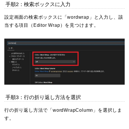
手順2：検索ボックスに入力
設定画面の検索ボックスに「wordwrap」と入力し、該
当する項目（Editor Wrap）を見つけます。
手順3：行の折り返し方法を選択
行の折り返し方法で「wordWrapColumn」を選択しま
す。