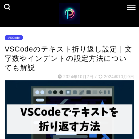
VSCode
VSCodeのテキスト折り返し設定｜文
字数やインデントの設定方法につい
ても解説
2024年10月7日
/
2024年10月9日