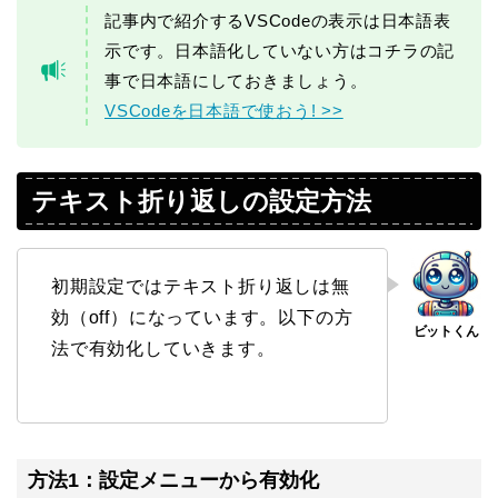
記事内で紹介するVSCodeの表示は日本語表
示です。日本語化していない方はコチラの記
事で日本語にしておきましょう。
VSCodeを日本語で使おう! >>
テキスト折り返しの設定方法
初期設定ではテキスト折り返しは無
効（off）になっています。以下の方
法で有効化していきます。
方法1：設定メニューから有効化