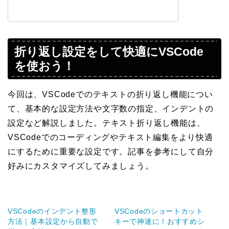
折り返し設定をして快適にVSCode
を使おう！
今回は、VSCodeでのテキストの折り返し機能につい
て、基本的な設定方法や文字数の指定、インデントの
設定など解説しました。テキスト折り返し機能は、
VSCodeでのコーディングやテキスト編集をより快適
にするために重要な設定です。記事を参考にして自分
好みにカスタマイズしてみましょう。
VSCodeのインデント整形
VSCodeのショートカット
方法｜基本設定から自動で
キーで神速に！おすすめシ