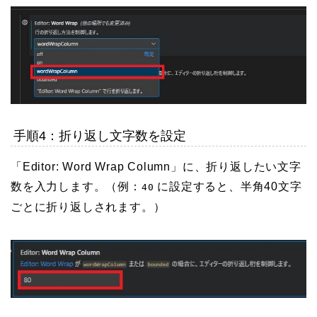
手順4：折り返し文字数を設定
「Editor: Word Wrap Column」に、折り返したい文字
数を入力します。（例：
に設定すると、半角40文字
40
ごとに折り返しされます。）