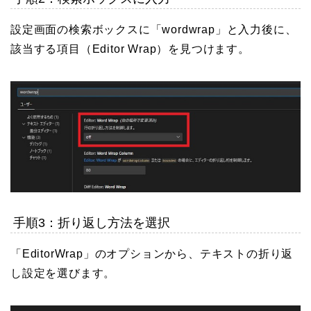
設定画面の検索ボックスに「wordwrap」と入力後に、
該当する項目（Editor Wrap）を見つけます。
手順3：折り返し方法を選択
「EditorWrap」のオプションから、テキストの折り返
し設定を選びます。