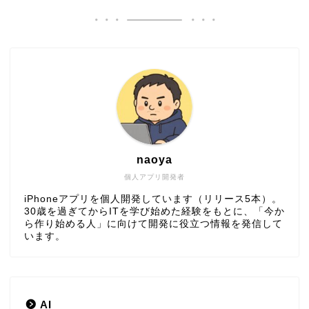
naoya
個人アプリ開発者
iPhoneアプリを個人開発しています（リリース5本）。
30歳を過ぎてからITを学び始めた経験をもとに、「今か
ら作り始める人」に向けて開発に役立つ情報を発信して
います。
AI