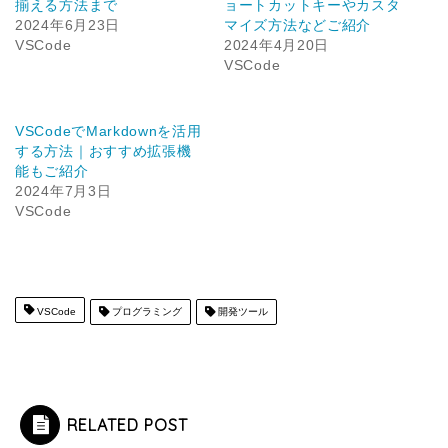
揃える方法まで
ョートカットキーやカスタ
2024年6月23日
マイズ方法などご紹介
VSCode
2024年4月20日
VSCode
VSCodeでMarkdownを活用
する方法｜おすすめ拡張機
能もご紹介
2024年7月3日
VSCode
VSCode
プログラミング
開発ツール
RELATED POST